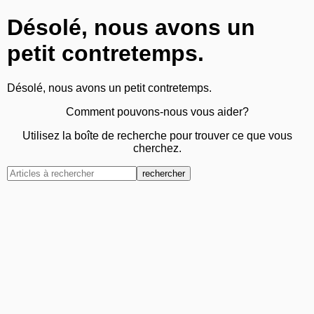
Désolé, nous avons un
petit contretemps.
Désolé, nous avons un petit contretemps.
Comment pouvons-nous vous aider?
Utilisez la boîte de recherche pour trouver ce que vous
cherchez.
rechercher