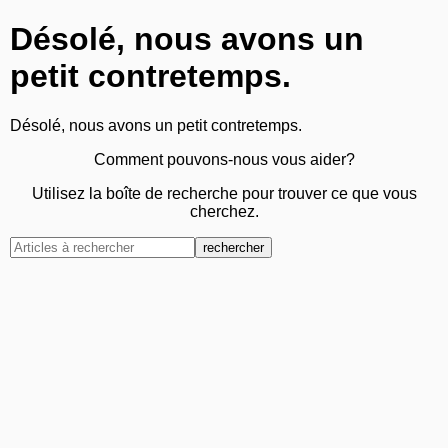
Désolé, nous avons un
petit contretemps.
Désolé, nous avons un petit contretemps.
Comment pouvons-nous vous aider?
Utilisez la boîte de recherche pour trouver ce que vous
cherchez.
rechercher