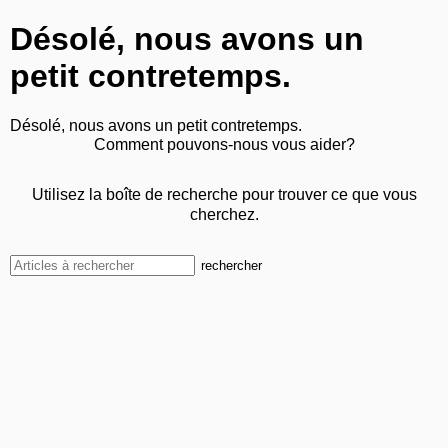
Désolé, nous avons un
petit contretemps.
Désolé, nous avons un petit contretemps.
Comment pouvons-nous vous aider?
Utilisez la boîte de recherche pour trouver ce que vous
cherchez.
rechercher