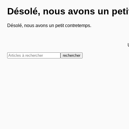
Désolé, nous avons un peti
Désolé, nous avons un petit contretemps.
rechercher