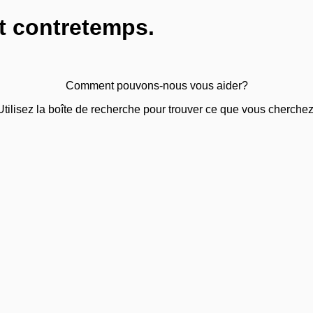
t contretemps.
Comment pouvons-nous vous aider?
Utilisez la boîte de recherche pour trouver ce que vous cherchez