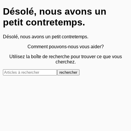
Désolé, nous avons un
petit contretemps.
Désolé, nous avons un petit contretemps.
Comment pouvons-nous vous aider?
Utilisez la boîte de recherche pour trouver ce que vous
cherchez.
rechercher