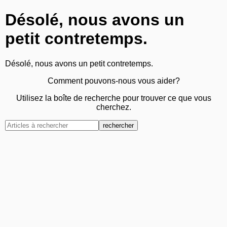
Désolé, nous avons un
petit contretemps.
Désolé, nous avons un petit contretemps.
Comment pouvons-nous vous aider?
Utilisez la boîte de recherche pour trouver ce que vous
cherchez.
rechercher