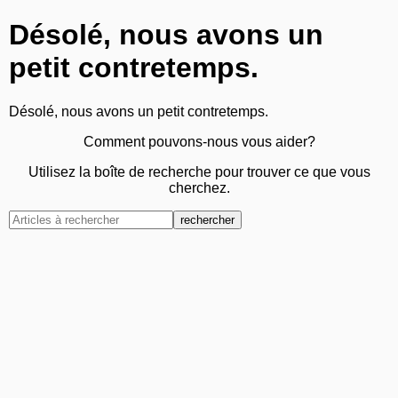
Désolé, nous avons un
petit contretemps.
Désolé, nous avons un petit contretemps.
Comment pouvons-nous vous aider?
Utilisez la boîte de recherche pour trouver ce que vous
cherchez.
rechercher