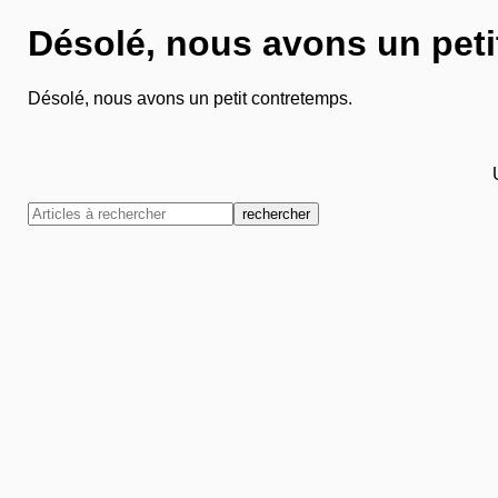
Désolé, nous avons un peti
Désolé, nous avons un petit contretemps.
rechercher