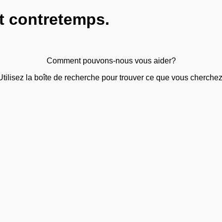
t contretemps.
Comment pouvons-nous vous aider?
Utilisez la boîte de recherche pour trouver ce que vous cherchez