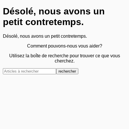
Désolé, nous avons un
petit contretemps.
Désolé, nous avons un petit contretemps.
Comment pouvons-nous vous aider?
Utilisez la boîte de recherche pour trouver ce que vous
cherchez.
rechercher