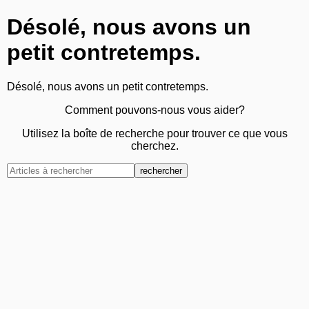
Désolé, nous avons un
petit contretemps.
Désolé, nous avons un petit contretemps.
Comment pouvons-nous vous aider?
Utilisez la boîte de recherche pour trouver ce que vous
cherchez.
rechercher