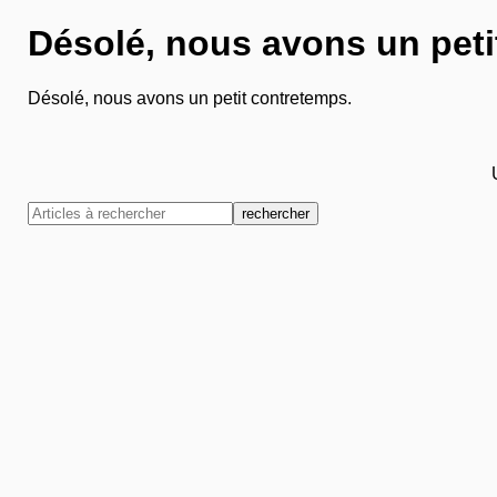
Désolé, nous avons un peti
Désolé, nous avons un petit contretemps.
rechercher