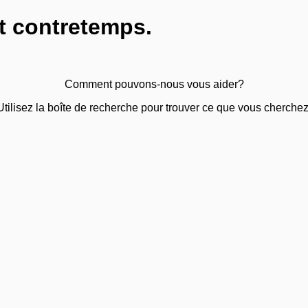
t contretemps.
Comment pouvons-nous vous aider?
Utilisez la boîte de recherche pour trouver ce que vous cherchez