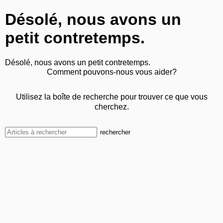
Désolé, nous avons un
petit contretemps.
Désolé, nous avons un petit contretemps.
Comment pouvons-nous vous aider?
Utilisez la boîte de recherche pour trouver ce que vous
cherchez.
rechercher