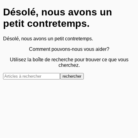
Désolé, nous avons un
petit contretemps.
Désolé, nous avons un petit contretemps.
Comment pouvons-nous vous aider?
Utilisez la boîte de recherche pour trouver ce que vous
cherchez.
rechercher