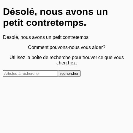
Désolé, nous avons un
petit contretemps.
Désolé, nous avons un petit contretemps.
Comment pouvons-nous vous aider?
Utilisez la boîte de recherche pour trouver ce que vous
cherchez.
rechercher