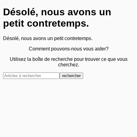
Désolé, nous avons un
petit contretemps.
Désolé, nous avons un petit contretemps.
Comment pouvons-nous vous aider?
Utilisez la boîte de recherche pour trouver ce que vous
cherchez.
rechercher