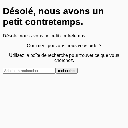
Désolé, nous avons un
petit contretemps.
Désolé, nous avons un petit contretemps.
Comment pouvons-nous vous aider?
Utilisez la boîte de recherche pour trouver ce que vous
cherchez.
rechercher