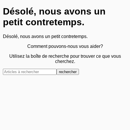
Désolé, nous avons un
petit contretemps.
Désolé, nous avons un petit contretemps.
Comment pouvons-nous vous aider?
Utilisez la boîte de recherche pour trouver ce que vous
cherchez.
rechercher