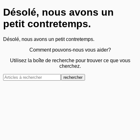
Désolé, nous avons un
petit contretemps.
Désolé, nous avons un petit contretemps.
Comment pouvons-nous vous aider?
Utilisez la boîte de recherche pour trouver ce que vous
cherchez.
rechercher