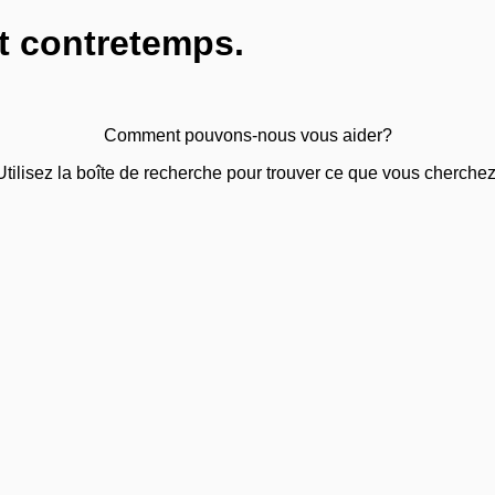
t contretemps.
Comment pouvons-nous vous aider?
Utilisez la boîte de recherche pour trouver ce que vous cherchez