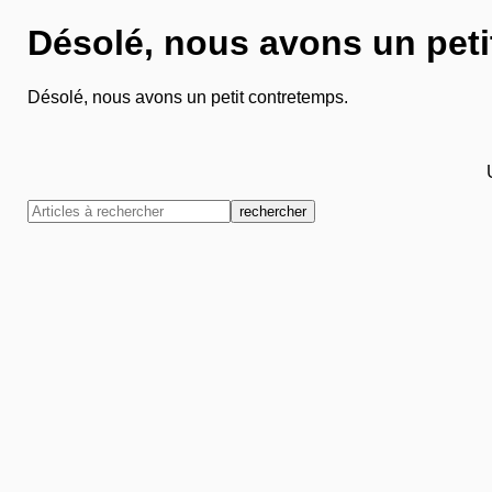
Désolé, nous avons un peti
Désolé, nous avons un petit contretemps.
rechercher