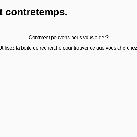
t contretemps.
Comment pouvons-nous vous aider?
Utilisez la boîte de recherche pour trouver ce que vous cherchez