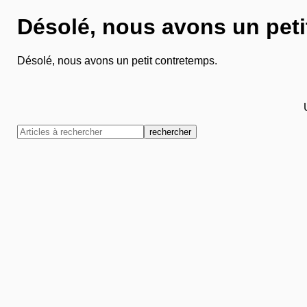
Désolé, nous avons un peti
Désolé, nous avons un petit contretemps.
rechercher