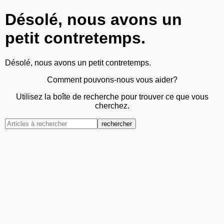
Désolé, nous avons un
petit contretemps.
Désolé, nous avons un petit contretemps.
Comment pouvons-nous vous aider?
Utilisez la boîte de recherche pour trouver ce que vous
cherchez.
rechercher