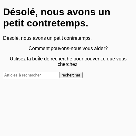
Désolé, nous avons un
petit contretemps.
Désolé, nous avons un petit contretemps.
Comment pouvons-nous vous aider?
Utilisez la boîte de recherche pour trouver ce que vous
cherchez.
rechercher