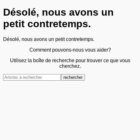
Désolé, nous avons un
petit contretemps.
Désolé, nous avons un petit contretemps.
Comment pouvons-nous vous aider?
Utilisez la boîte de recherche pour trouver ce que vous
cherchez.
rechercher