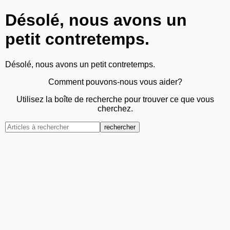
Désolé, nous avons un
petit contretemps.
Désolé, nous avons un petit contretemps.
Comment pouvons-nous vous aider?
Utilisez la boîte de recherche pour trouver ce que vous
cherchez.
rechercher