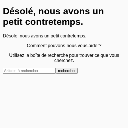
Désolé, nous avons un
petit contretemps.
Désolé, nous avons un petit contretemps.
Comment pouvons-nous vous aider?
Utilisez la boîte de recherche pour trouver ce que vous
cherchez.
rechercher