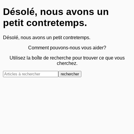
Désolé, nous avons un
petit contretemps.
Désolé, nous avons un petit contretemps.
Comment pouvons-nous vous aider?
Utilisez la boîte de recherche pour trouver ce que vous
cherchez.
rechercher