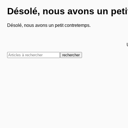
Désolé, nous avons un peti
Désolé, nous avons un petit contretemps.
rechercher