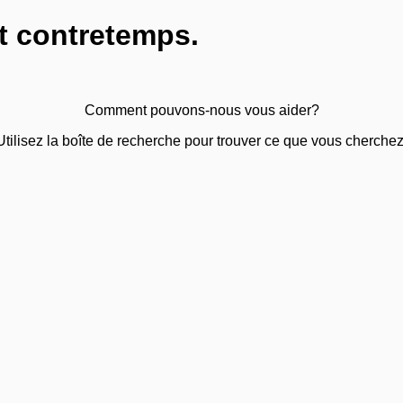
t contretemps.
Comment pouvons-nous vous aider?
Utilisez la boîte de recherche pour trouver ce que vous cherchez