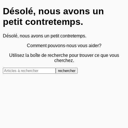
Désolé, nous avons un
petit contretemps.
Désolé, nous avons un petit contretemps.
Comment pouvons-nous vous aider?
Utilisez la boîte de recherche pour trouver ce que vous
cherchez.
rechercher