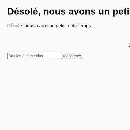
Désolé, nous avons un peti
Désolé, nous avons un petit contretemps.
rechercher