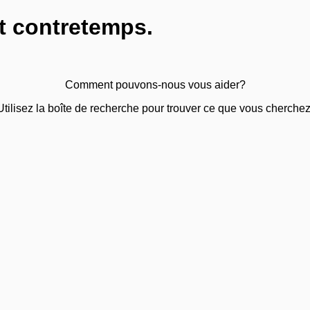
t contretemps.
Comment pouvons-nous vous aider?
Utilisez la boîte de recherche pour trouver ce que vous cherchez