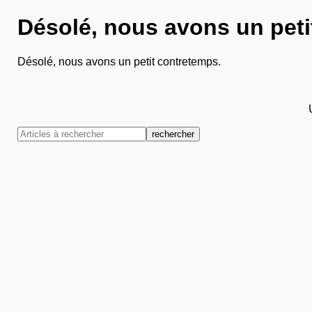
Désolé, nous avons un peti
Désolé, nous avons un petit contretemps.
rechercher