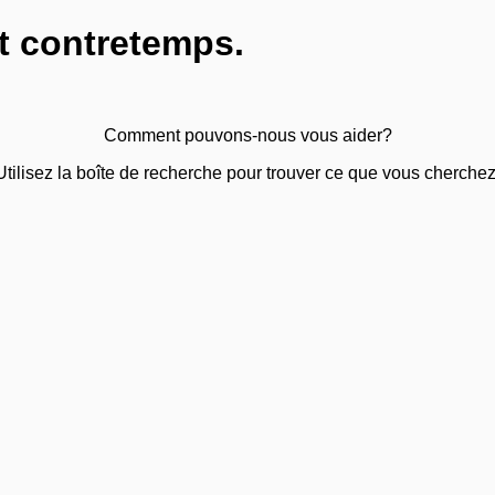
t contretemps.
Comment pouvons-nous vous aider?
Utilisez la boîte de recherche pour trouver ce que vous cherchez