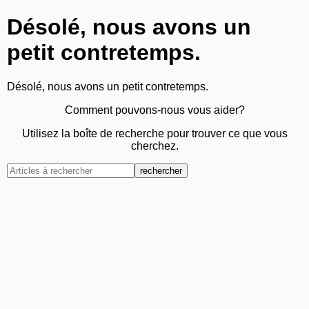
Désolé, nous avons un
petit contretemps.
Désolé, nous avons un petit contretemps.
Comment pouvons-nous vous aider?
Utilisez la boîte de recherche pour trouver ce que vous
cherchez.
rechercher