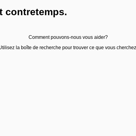
t contretemps.
Comment pouvons-nous vous aider?
Utilisez la boîte de recherche pour trouver ce que vous cherchez