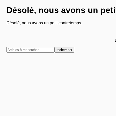
Désolé, nous avons un peti
Désolé, nous avons un petit contretemps.
rechercher