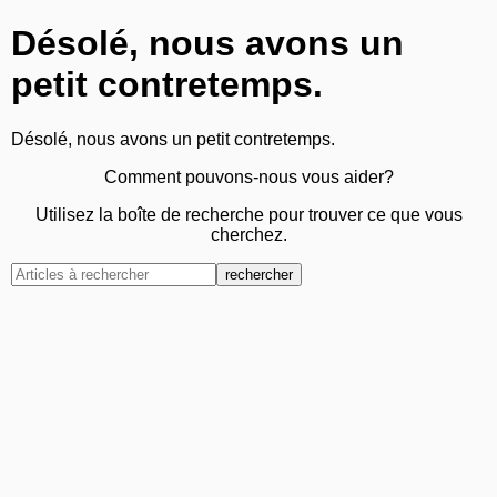
Désolé, nous avons un
petit contretemps.
Désolé, nous avons un petit contretemps.
Comment pouvons-nous vous aider?
Utilisez la boîte de recherche pour trouver ce que vous
cherchez.
rechercher