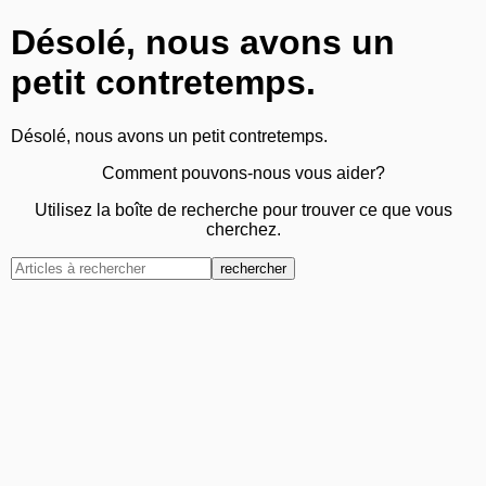
Désolé, nous avons un
petit contretemps.
Désolé, nous avons un petit contretemps.
Comment pouvons-nous vous aider?
Utilisez la boîte de recherche pour trouver ce que vous
cherchez.
rechercher