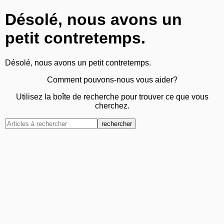
Désolé, nous avons un
petit contretemps.
Désolé, nous avons un petit contretemps.
Comment pouvons-nous vous aider?
Utilisez la boîte de recherche pour trouver ce que vous
cherchez.
rechercher