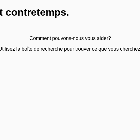
t contretemps.
Comment pouvons-nous vous aider?
Utilisez la boîte de recherche pour trouver ce que vous cherchez