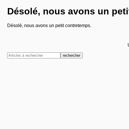
Désolé, nous avons un peti
Désolé, nous avons un petit contretemps.
rechercher