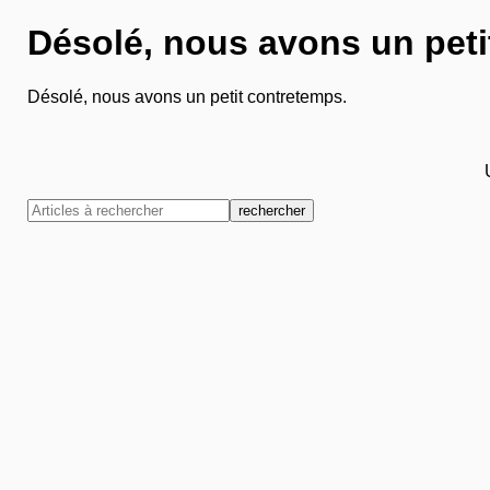
Désolé, nous avons un peti
Désolé, nous avons un petit contretemps.
rechercher