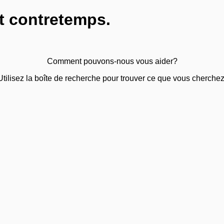
t contretemps.
Comment pouvons-nous vous aider?
Utilisez la boîte de recherche pour trouver ce que vous cherchez