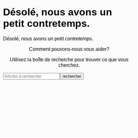
Désolé, nous avons un
petit contretemps.
Désolé, nous avons un petit contretemps.
Comment pouvons-nous vous aider?
Utilisez la boîte de recherche pour trouver ce que vous
cherchez.
rechercher