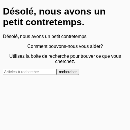
Désolé, nous avons un
petit contretemps.
Désolé, nous avons un petit contretemps.
Comment pouvons-nous vous aider?
Utilisez la boîte de recherche pour trouver ce que vous
cherchez.
rechercher