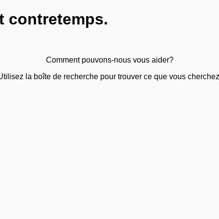
t contretemps.
Comment pouvons-nous vous aider?
Utilisez la boîte de recherche pour trouver ce que vous cherchez