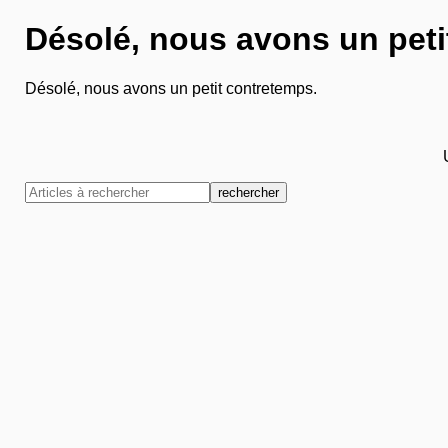
Désolé, nous avons un peti
Désolé, nous avons un petit contretemps.
rechercher