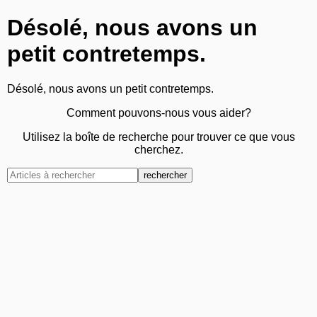
Désolé, nous avons un
petit contretemps.
Désolé, nous avons un petit contretemps.
Comment pouvons-nous vous aider?
Utilisez la boîte de recherche pour trouver ce que vous
cherchez.
rechercher