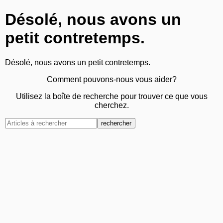
Désolé, nous avons un
petit contretemps.
Désolé, nous avons un petit contretemps.
Comment pouvons-nous vous aider?
Utilisez la boîte de recherche pour trouver ce que vous
cherchez.
rechercher