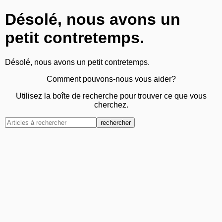
Désolé, nous avons un
petit contretemps.
Désolé, nous avons un petit contretemps.
Comment pouvons-nous vous aider?
Utilisez la boîte de recherche pour trouver ce que vous
cherchez.
rechercher