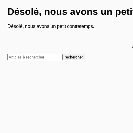
Désolé, nous avons un peti
Désolé, nous avons un petit contretemps.
rechercher