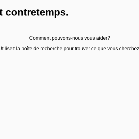
t contretemps.
Comment pouvons-nous vous aider?
Utilisez la boîte de recherche pour trouver ce que vous cherchez