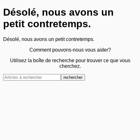
Désolé, nous avons un
petit contretemps.
Désolé, nous avons un petit contretemps.
Comment pouvons-nous vous aider?
Utilisez la boîte de recherche pour trouver ce que vous
cherchez.
rechercher