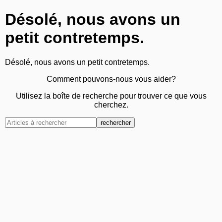
Désolé, nous avons un
petit contretemps.
Désolé, nous avons un petit contretemps.
Comment pouvons-nous vous aider?
Utilisez la boîte de recherche pour trouver ce que vous
cherchez.
rechercher