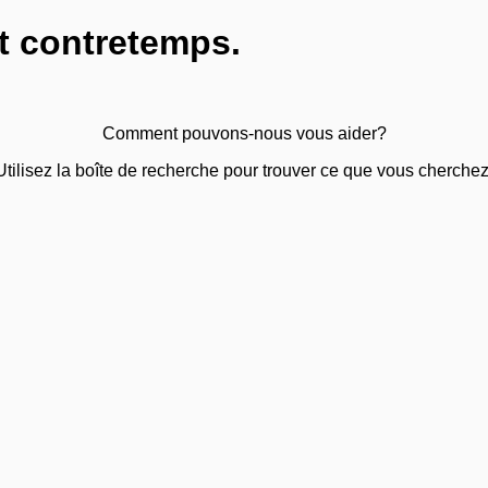
t contretemps.
Comment pouvons-nous vous aider?
Utilisez la boîte de recherche pour trouver ce que vous cherchez