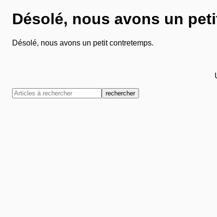
Désolé, nous avons un peti
Désolé, nous avons un petit contretemps.
rechercher