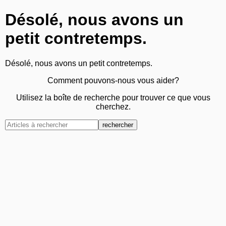
Désolé, nous avons un
petit contretemps.
Désolé, nous avons un petit contretemps.
Comment pouvons-nous vous aider?
Utilisez la boîte de recherche pour trouver ce que vous
cherchez.
rechercher