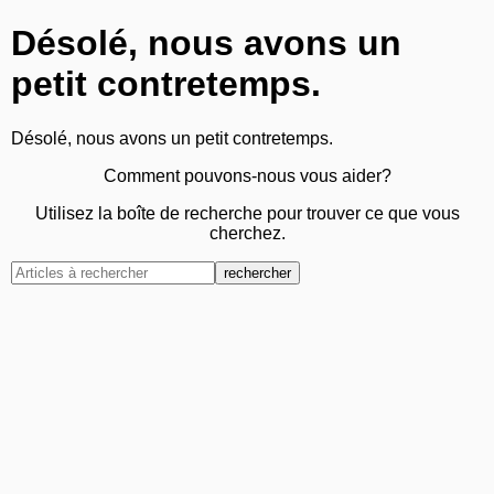
Désolé, nous avons un
petit contretemps.
Désolé, nous avons un petit contretemps.
Comment pouvons-nous vous aider?
Utilisez la boîte de recherche pour trouver ce que vous
cherchez.
rechercher