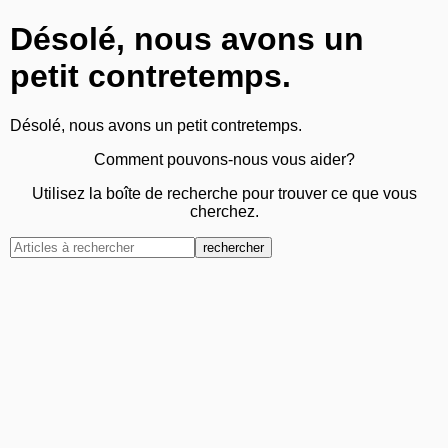
Désolé, nous avons un
petit contretemps.
Désolé, nous avons un petit contretemps.
Comment pouvons-nous vous aider?
Utilisez la boîte de recherche pour trouver ce que vous
cherchez.
rechercher